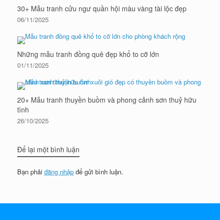
30+ Mẫu tranh cửu ngư quần hội màu vàng tài lộc đẹp
06/11/2025
Những mẫu tranh đồng quê đẹp khổ to cỡ lớn
01/11/2025
20+ Mẫu tranh thuyền buồm và phong cảnh sơn thuỷ hữu
tình
26/10/2025
Để lại một bình luận
Bạn phải
đăng nhập
để gửi bình luận.