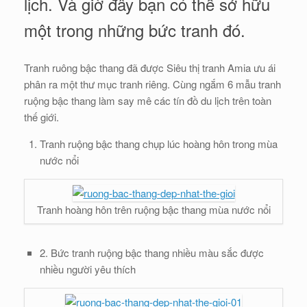
lịch. Và giờ đây bạn có thể sở hữu
một trong những bức tranh đó.
Tranh ruông bậc thang đã được Siêu thị tranh Amia ưu ái
phân ra một thư mục tranh riêng. Cùng ngắm 6 mẫu tranh
ruộng bậc thang làm say mê các tín đồ du lịch trên toàn
thế giới.
Tranh ruộng bậc thang chụp lúc hoàng hôn trong mùa
nước nổi
Tranh hoàng hôn trên ruộng bậc thang mùa nước nổi
2. Bức tranh ruộng bậc thang nhiều màu sắc được
nhiều người yêu thích