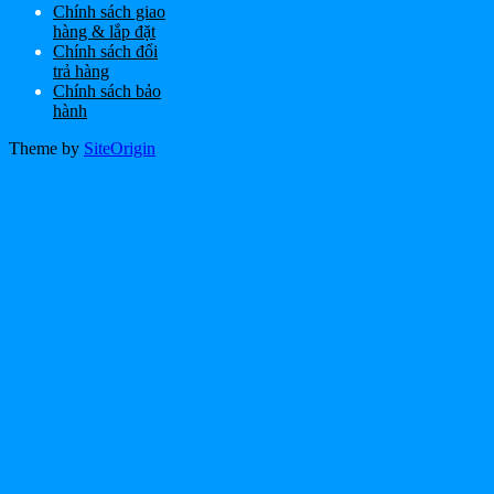
Chính sách giao
hàng & lắp đặt
Chính sách đổi
trả hàng
Chính sách bảo
hành
Theme by
SiteOrigin