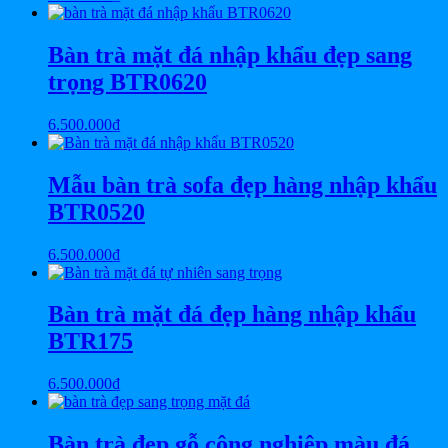
Bàn trà mặt đá nhập khẩu đẹp sang
trọng BTR0620
6.500.000
₫
Mẫu bàn trà sofa đẹp hàng nhập khẩu
BTR0520
6.500.000
₫
Bàn trà mặt đá đẹp hàng nhập khẩu
BTR175
6.500.000
₫
Bàn trà đẹp gỗ công nghiệp màu đá