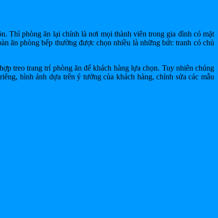
. Thì phòng ăn lại chính là nơi mọi thành viên trong gia đình có mặt
bàn ăn phòng bếp thường được chọn nhiều là những bức tranh có chủ
hợp treo trang trí phòng ăn để khách hàng lựa chọn. Tuy nhiên chúng
 riêng, hình ảnh dựa trên ý tưởng của khách hàng, chỉnh sửa các mẫu