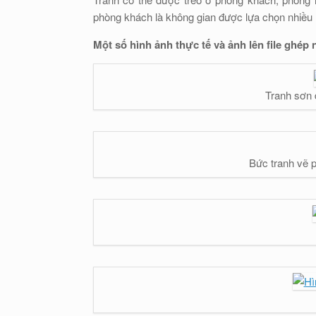
phòng khách là không gian được lựa chọn nhiều 
Một số hình ảnh thực tế và ảnh lên file ghép 
Tranh sơn
Bức tranh vẽ 