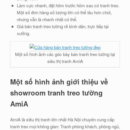
Làm cực nhanh, đặt hôm trước hôm sau có tranh treo.
Một số đơn hàng số lượng lớn có thể lâu hơn chút,
nhưng vẫn là nhanh nhất có thể.
Giá bán tranh treo tường rẻ bình dân, trực tiếp tại
xưởng.
Một số hình ảnh các góc bày bán tranh treo tường tại
siêu thị tranh AmiA
Một số hình ảnh giới thiệu về
showroom tranh treo tường
AmiA
AmiA là siêu thị tranh lớn nhất Hà Nội chuyên cung cấp
tranh treo mọi không gian: Tranh phòng khách, phòng ngủ,