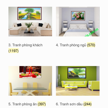
3. Tranh phòng khách
4. Tranh phòng ngủ
(570)
(1197)
5. Tranh phòng ăn
(397)
6. Tranh sơn dầu
(244)