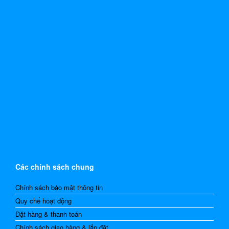
Các chính sách chung
Chính sách bảo mật thông tin
Quy chế hoạt động
Đặt hàng & thanh toán
Chính sách giao hàng & lắp đặt