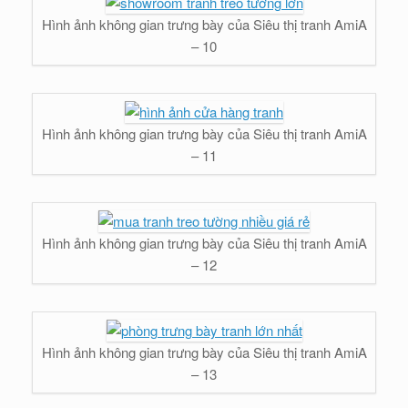
Hình ảnh không gian trưng bày của Siêu thị tranh AmiA
– 10
Hình ảnh không gian trưng bày của Siêu thị tranh AmiA
– 11
Hình ảnh không gian trưng bày của Siêu thị tranh AmiA
– 12
Hình ảnh không gian trưng bày của Siêu thị tranh AmiA
– 13