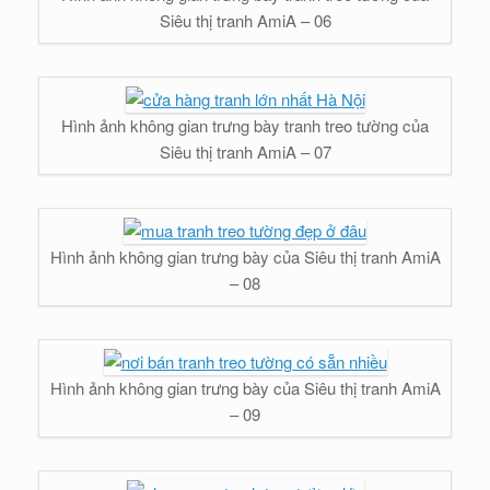
Siêu thị tranh AmiA – 06
Hình ảnh không gian trưng bày tranh treo tường của
Siêu thị tranh AmiA – 07
Hình ảnh không gian trưng bày của Siêu thị tranh AmiA
– 08
Hình ảnh không gian trưng bày của Siêu thị tranh AmiA
– 09