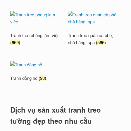
Tranh treo phòng làm việc
Tranh treo quán cà phê,
(669)
nhà hàng, spa
(566)
Tranh đồng hồ
(93)
Dịch vụ sản xuất tranh treo
tường đẹp theo nhu cầu