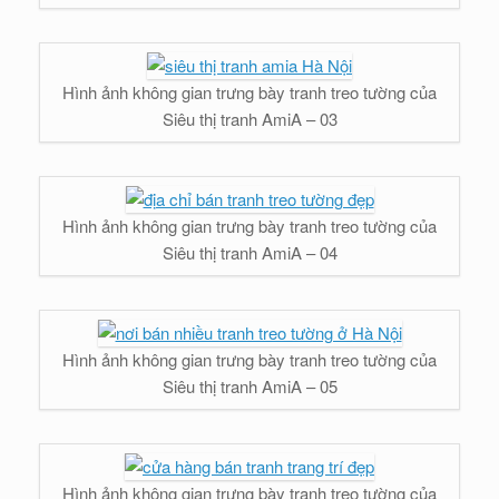
Hình ảnh không gian trưng bày tranh treo tường của
Siêu thị tranh AmiA – 03
Hình ảnh không gian trưng bày tranh treo tường của
Siêu thị tranh AmiA – 04
Hình ảnh không gian trưng bày tranh treo tường của
Siêu thị tranh AmiA – 05
Hình ảnh không gian trưng bày tranh treo tường của