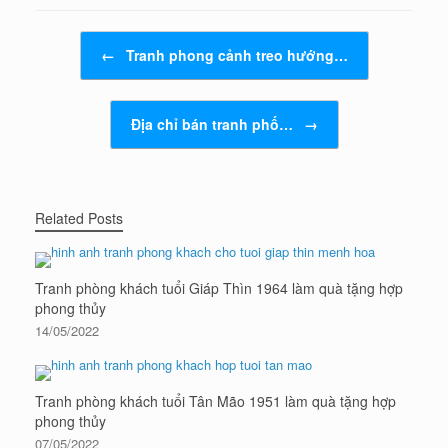
Post navigation
←
Tranh phong cảnh treo hướng…
Địa chỉ bán tranh phố…
→
Related Posts
Tranh phòng khách tuổi Giáp Thìn 1964 làm quà tặng hợp
phong thủy
14/05/2022
Tranh phòng khách tuổi Tân Mão 1951 làm quà tặng hợp
phong thủy
07/05/2022