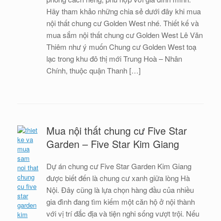
Hãy tham khảo những chia sẻ dưới đây khi mua
nội thất chung cư Golden West nhé. Thiết kế và
mua sắm nội thất chung cư Golden West Lê Văn
Thiêm như ý muốn Chung cư Golden West toạ
lạc trong khu đô thị mới Trung Hoà – Nhân
Chính, thuộc quận Thanh […]
Mua nội thất chung cư Five Star
Garden – Five Star Kim Giang
Dự án chung cư Five Star Garden Kim Giang
được biết đến là chung cư xanh giữa lòng Hà
Nội. Đây cũng là lựa chọn hàng đầu của nhiều
gia đình đang tìm kiếm một căn hộ ở nội thành
với vị trí đắc địa và tiện nghi sống vượt trội. Nếu