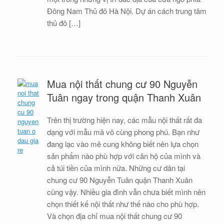
Đông Nam Thủ đô Hà Nội. Dự án cách trung tâm
thủ đô […]
Mua nội thất chung cư 90 Nguyễn
Tuân ngay trong quận Thanh Xuân
Trên thị trường hiện nay, các mẫu nội thất rất đa
dạng với mẫu mã vô cùng phong phú. Bạn như
đang lạc vào mê cung không biết nên lựa chọn
sản phẩm nào phù hợp với căn hộ của mình và
cả túi tiền của mình nữa. Những cư dân tại
chung cư 90 Nguyễn Tuân quận Thanh Xuân
cũng vậy. Nhiều gia đình vẫn chưa biết mình nên
chọn thiết kế nội thất như thế nào cho phù hợp.
Và chọn địa chỉ mua nội thất chung cư 90