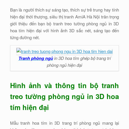
Bạn là người thích sự sáng tạo, thích sự trẻ trung hay tính
hiện đại thời thượng, siêu thị tranh AmiA Hà Nội trân trọng
giới thiệu đến bạn bộ tranh treo tường phòng ngủ in 3D
hoa tím hiện đại với hình ảnh 3D sắc nét, sáng tạo đến
từng đường nét.
Tranh phòng ngủ
in 3D hoa tím ghép bộ trang trí
phòng ngủ hiện đại
Hình ảnh và thông tin bộ tranh
treo tường phòng ngủ in 3D hoa
tím hiện đại
Mẫu tranh hoa tím in 3D trang trí phòng ngủ mang lại