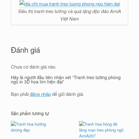
Siêu thị tranh treo tường và quà tặng độc đáo AmiA
Việt Nam
Đánh giá
Chưa có đánh giá nào.
Hãy là người đầu tiên nhận xét “Tranh treo tường phòng
ngủ in 3D hoa tím hiện đại”
Bạn phải
đăng nhập
để gửi đánh giá.
Sản phẩm tương tự