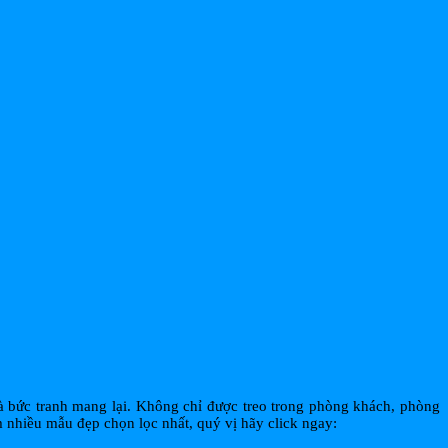
à bức tranh mang lại. Không chỉ được treo trong phòng khách, phòng
nhiều mẫu đẹp chọn lọc nhất, quý vị hãy click ngay: