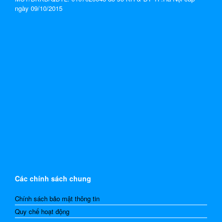
ngày 09/10/2015
Các chính sách chung
Chính sách bảo mật thông tin
Quy chế hoạt động