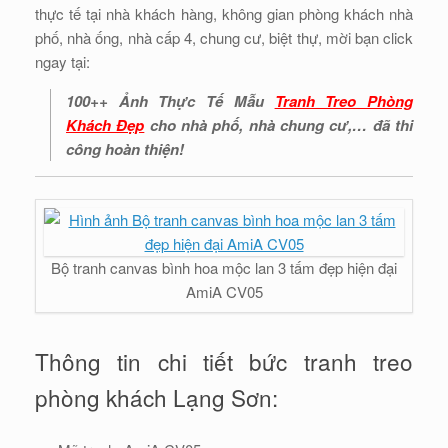
thực tế tại nhà khách hàng, không gian phòng khách nhà
phố, nhà ống, nhà cấp 4, chung cư, biệt thự, mời bạn click
ngay tại:
100++ Ảnh Thực Tế Mẫu
Tranh Treo Phòng
Khách Đẹp
cho nhà phố, nhà chung cư,… đã thi
công hoàn thiện!
Bộ tranh canvas bình hoa mộc lan 3 tấm đẹp hiện đại
AmiA CV05
Thông tin chi tiết bức tranh treo
phòng khách Lạng Sơn: