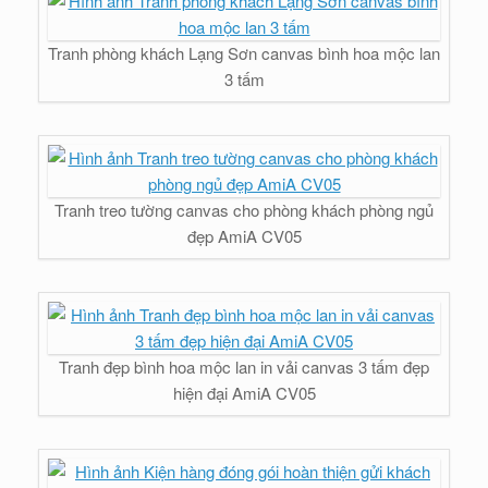
Tranh phòng khách Lạng Sơn canvas bình hoa mộc lan
3 tấm
Tranh treo tường canvas cho phòng khách phòng ngủ
đẹp AmiA CV05
Tranh đẹp bình hoa mộc lan in vải canvas 3 tấm đẹp
hiện đại AmiA CV05