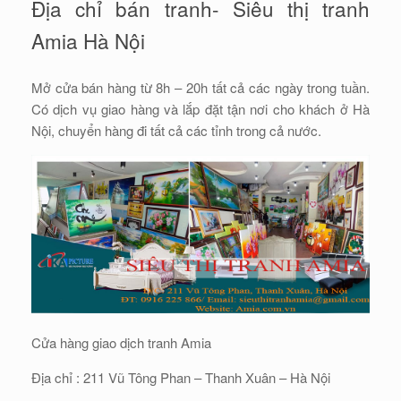
Địa chỉ bán tranh- Siêu thị tranh
Amia Hà Nội
Mở cửa bán hàng từ 8h – 20h tất cả các ngày trong tuần.
Có dịch vụ giao hàng và lắp đặt tận nơi cho khách ở Hà
Nội, chuyển hàng đi tất cả các tỉnh trong cả nước.
Cửa hàng giao dịch tranh Amia
Địa chỉ : 211 Vũ Tông Phan – Thanh Xuân – Hà Nội