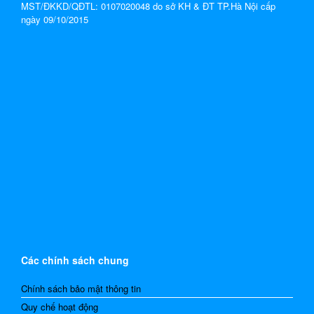
MST/ĐKKD/QĐTL: 0107020048 do sở KH & ĐT TP.Hà Nội cấp
ngày 09/10/2015
Các chính sách chung
Chính sách bảo mật thông tin
Quy chế hoạt động