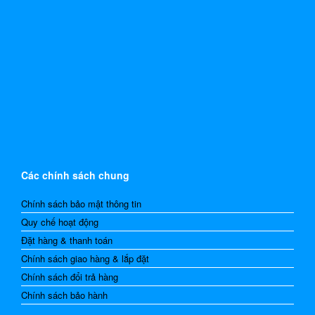
Các chính sách chung
Chính sách bảo mật thông tin
Quy chế hoạt động
Đặt hàng & thanh toán
Chính sách giao hàng & lắp đặt
Chính sách đổi trả hàng
Chính sách bảo hành