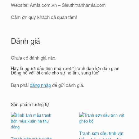
Website: Amia.com.vn – Sieuthitranhamia.com
Cảm ơn quý khách đã quan tâm!
Đánh giá
Chưa có đánh giá nào.
Hãy là người đầu tiên nhận xét “Tranh đàn lợn dân gian
Đông hồ với lời chúc cho sự no ấm, sung túc”
Bạn phải
đăng nhập
để gửi đánh giá.
Sản phẩm tương tự
Tranh sơn dầu tĩnh vật