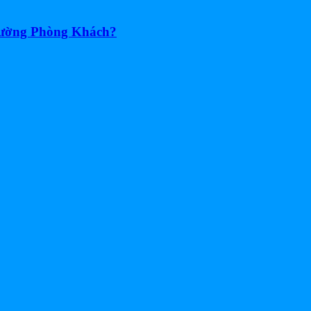
Tường Phòng Khách?