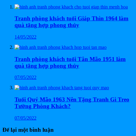
Tranh phòng khách tuổi Giáp Thìn 1964 làm
quà tặng hợp phong thủy
14/05/2022
Tranh phòng khách tuổi Tân Mão 1951 làm
quà tặng hợp phong thủy
07/05/2022
Tuổi Quý Mão 1963 Nên Tặng Tranh Gì Treo
Tường Phòng Khách?
07/05/2022
Để lại một bình luận