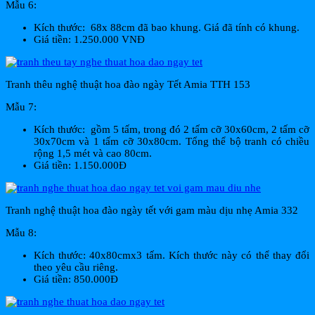
Mẫu 6:
Kích thước: 68x 88cm đã bao khung. Giá đã tính có khung.
Giá tiền: 1.250.000 VNĐ
Tranh thêu nghệ thuật hoa đào ngày Tết Amia TTH 153
Mẫu 7:
Kích thước: gồm 5 tấm, trong đó 2 tấm cỡ 30x60cm, 2 tấm cỡ
30x70cm và 1 tấm cỡ 30x80cm. Tổng thể bộ tranh có chiều
rộng 1,5 mét và cao 80cm.
Giá tiền: 1.150.000Đ
Tranh nghệ thuật hoa đào ngày tết với gam màu dịu nhẹ Amia 332
Mẫu 8:
Kích thước: 40x80cmx3 tấm. Kích thước này có thể thay đổi
theo yêu cầu riêng.
Giá tiền: 850.000Đ