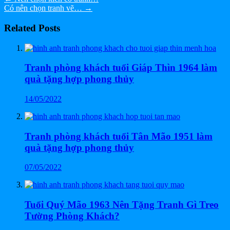
Có nên chọn tranh vẽ…
→
Related Posts
Tranh phòng khách tuổi Giáp Thìn 1964 làm
quà tặng hợp phong thủy
14/05/2022
Tranh phòng khách tuổi Tân Mão 1951 làm
quà tặng hợp phong thủy
07/05/2022
Tuổi Quý Mão 1963 Nên Tặng Tranh Gì Treo
Tường Phòng Khách?