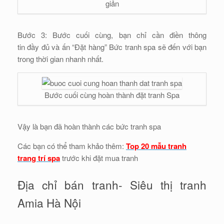
giản
Bước 3: Bước cuối cùng, bạn chỉ cần điền thông
tin đầy đủ và ấn “Đặt hàng” Bức tranh spa sẽ đến với bạn
trong thời gian nhanh nhất.
Bước cuối cùng hoàn thành đặt tranh Spa
Vậy là bạn đã hoàn thành các bức tranh spa
Các bạn có thể tham khảo thêm:
Top 20 mẫu tranh
trang trí spa
trước khi đặt mua tranh
Địa chỉ bán tranh- Siêu thị tranh
Amia Hà Nội