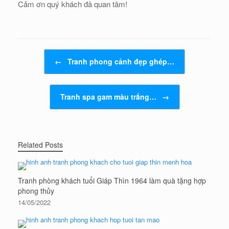
Cảm ơn quý khách đã quan tâm!
Post navigation
←
Tranh phong cảnh đẹp ghép…
Tranh spa gam màu trắng…
→
Related Posts
Tranh phòng khách tuổi Giáp Thìn 1964 làm quà tặng hợp
phong thủy
14/05/2022