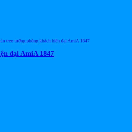
iện đại AmiA 1847