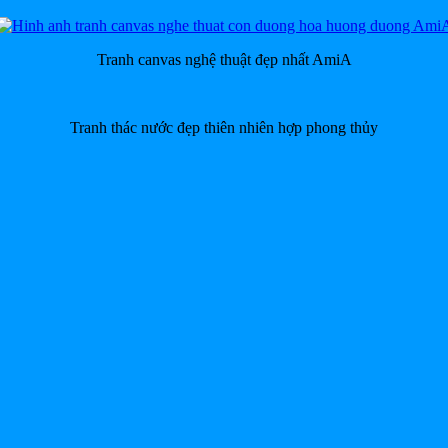
Tranh canvas nghệ thuật đẹp nhất AmiA
Tranh thác nước đẹp thiên nhiên hợp phong thủy