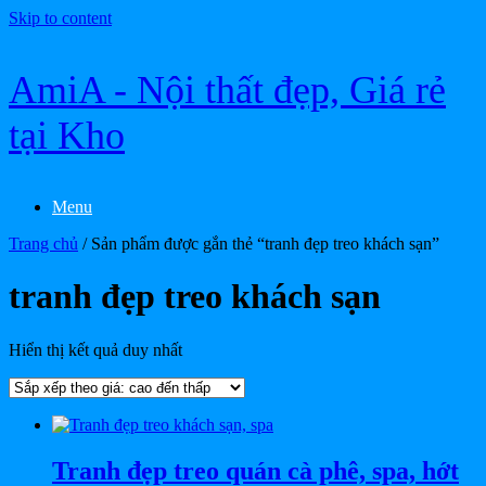
Skip to content
AmiA - Nội thất đẹp, Giá rẻ
tại Kho
Menu
Trang chủ
/ Sản phẩm được gắn thẻ “tranh đẹp treo khách sạn”
tranh đẹp treo khách sạn
Hiển thị kết quả duy nhất
Tranh đẹp treo quán cà phê, spa, hớt