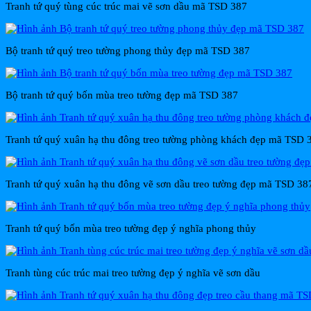
Tranh tứ quý tùng cúc trúc mai vẽ sơn dầu mã TSD 387
Bộ tranh tứ quý treo tường phong thủy đẹp mã TSD 387
Bộ tranh tứ quý bốn mùa treo tường đẹp mã TSD 387
Tranh tứ quý xuân hạ thu đông treo tường phòng khách đẹp mã TSD 
Tranh tứ quý xuân hạ thu đông vẽ sơn dầu treo tường đẹp mã TSD 38
Tranh tứ quý bốn mùa treo tường đẹp ý nghĩa phong thủy
Tranh tùng cúc trúc mai treo tường đẹp ý nghĩa vẽ sơn dầu