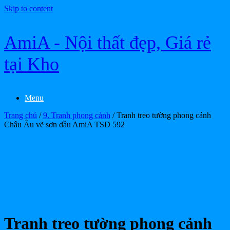
Skip to content
AmiA - Nội thất đẹp, Giá rẻ
tại Kho
Menu
Trang chủ
/
9. Tranh phong cảnh
/ Tranh treo tường phong cảnh
Châu Âu vẽ sơn dầu AmiA TSD 592
Tranh treo tường phong cảnh