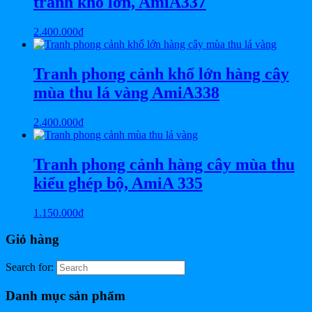
tranh khổ lớn, AmiA337
2.400.000
₫
Tranh phong cảnh khổ lớn hàng cây
mùa thu lá vàng AmiA338
2.400.000
₫
Tranh phong cảnh hàng cây mùa thu
kiểu ghép bộ, AmiA 335
1.150.000
₫
Giỏ hàng
Search for:
Danh mục sản phẩm