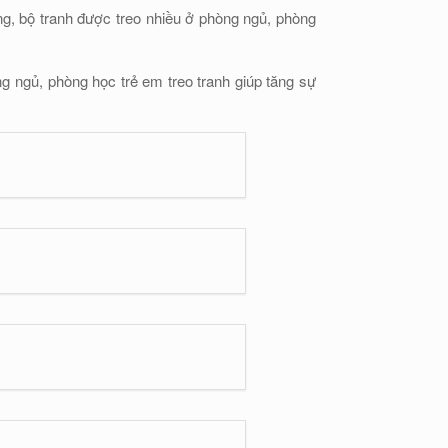
ng, bộ tranh được treo nhiều ở phòng ngủ, phòng
ng ngủ, phòng học trẻ em treo tranh giúp tăng sự