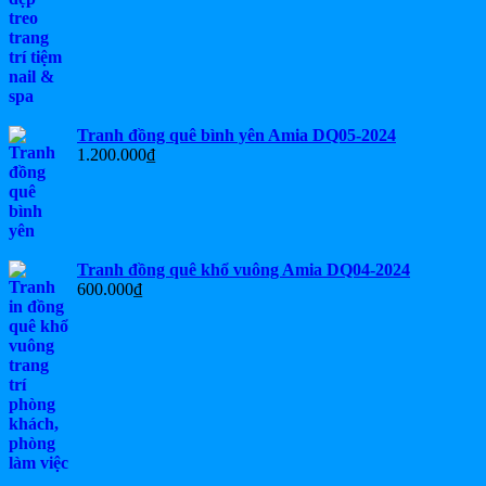
Tranh đồng quê bình yên Amia DQ05-2024
1.200.000
₫
Tranh đồng quê khổ vuông Amia DQ04-2024
600.000
₫