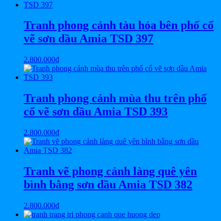
Tranh phong cảnh tàu hỏa bên phố cổ
vẽ sơn dầu Amia TSD 397
2.800.000
₫
Tranh phong cảnh mùa thu trên phố
cổ vẽ sơn dầu Amia TSD 393
2.800.000
₫
Tranh vẽ phong cảnh làng quê yên
bình bằng sơn dầu Amia TSD 382
2.800.000
₫