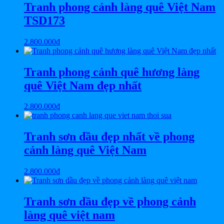
Tranh phong cảnh làng quê Việt Nam
TSD173
2.800.000
₫
Tranh phong cảnh quê hương làng
quê Việt Nam đẹp nhất
2.800.000
₫
Tranh sơn dầu đẹp nhất về phong
cảnh làng quê Việt Nam
2.800.000
₫
Tranh sơn dầu đẹp về phong cảnh
làng quê việt nam