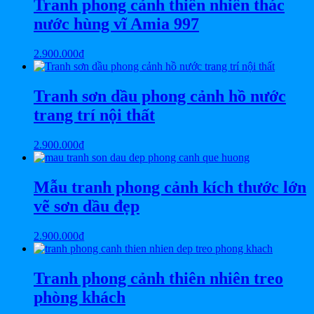
Tranh phong cảnh thiên nhiên thác
nước hùng vĩ Amia 997
2.900.000
₫
Tranh sơn dầu phong cảnh hồ nước
trang trí nội thất
2.900.000
₫
Mẫu tranh phong cảnh kích thước lớn
vẽ sơn dầu đẹp
2.900.000
₫
Tranh phong cảnh thiên nhiên treo
phòng khách