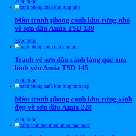
2.900.000
₫
Mẫu tranh phong cảnh khu rừng nhỏ
vẽ sơn dầu Amia TSD 139
2.900.000
₫
Tranh vẽ sơn dầu cảnh làng quê xưa
bình yên Amia TSD 145
2.900.000
₫
Mẫu tranh phong cảnh khu rừng xinh
đẹp vẽ sơn dầu Amia 228
2.900.000
₫