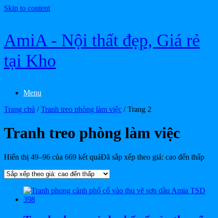
Skip to content
AmiA - Nội thất đẹp, Giá rẻ
tại Kho
Menu
Trang chủ
/
Tranh treo phòng làm việc
/ Trang 2
Tranh treo phòng làm việc
Hiển thị 49–96 của 669 kết quả
Đã sắp xếp theo giá: cao đến thấp