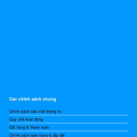
Các chính sách chung
Chính sách bảo mật thông tin
Quy chế hoạt động
Đặt hàng & thanh toán
Chính sách giao hàng & lắp đặt